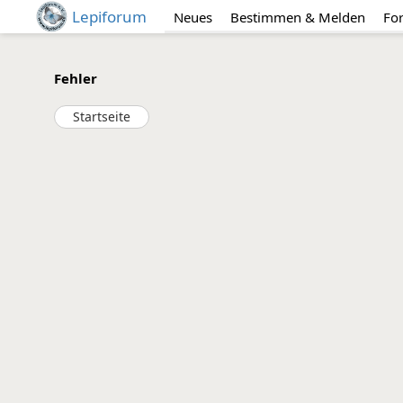
Lepiforum
Neues
Bestimmen & Melden
Fo
Fehler
Startseite