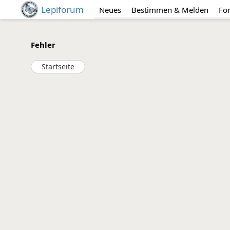
Lepiforum
Neues
Bestimmen & Melden
Fo
Fehler
Startseite