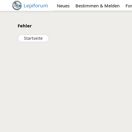
Lepiforum
Neues
Bestimmen & Melden
Fo
Fehler
Startseite