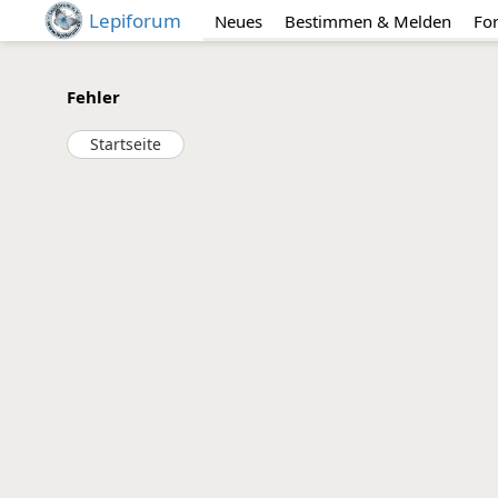
Lepiforum
Neues
Bestimmen & Melden
Fo
Fehler
Startseite