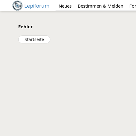
Lepiforum
Neues
Bestimmen & Melden
Fo
Fehler
Startseite