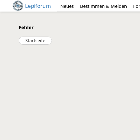
Lepiforum
Neues
Bestimmen & Melden
Fo
Fehler
Startseite