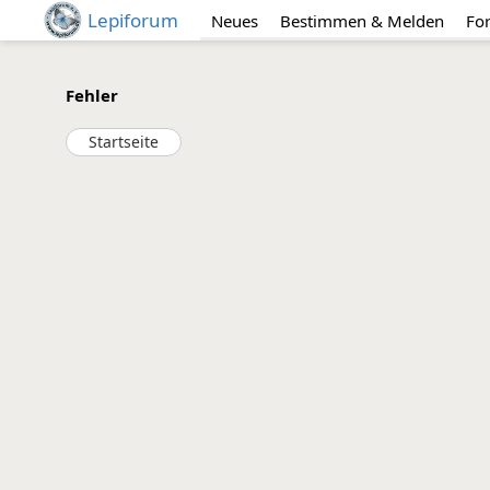
Lepiforum
Neues
Bestimmen & Melden
Fo
Fehler
Startseite