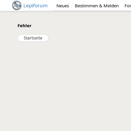
Lepiforum
Neues
Bestimmen & Melden
Fo
Fehler
Startseite