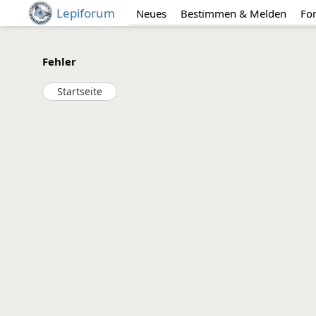
Lepiforum
Neues
Bestimmen & Melden
Fo
Fehler
Startseite