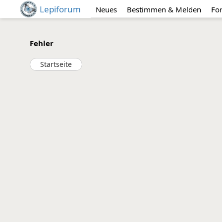
Lepiforum
Neues
Bestimmen & Melden
Fo
Fehler
Startseite