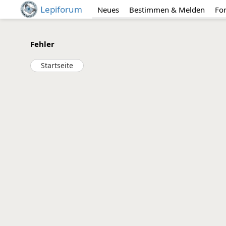
Lepiforum
Neues
Bestimmen & Melden
Fo
Fehler
Startseite