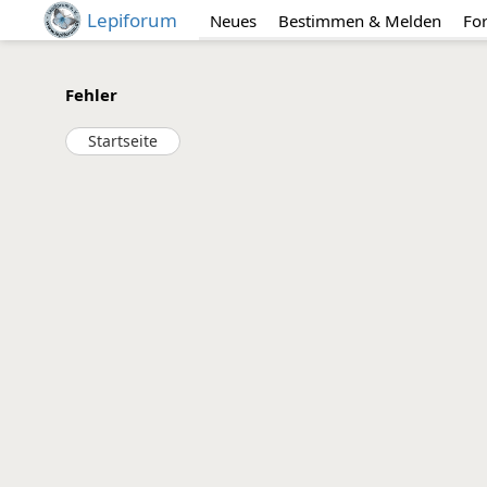
Lepiforum
Neues
Bestimmen & Melden
Fo
Fehler
Startseite