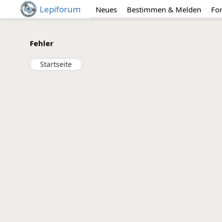
Lepiforum
Neues
Bestimmen & Melden
Fo
Fehler
Startseite