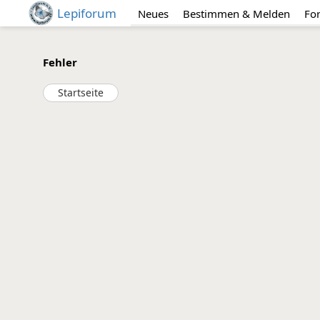
Lepiforum
Neues
Bestimmen & Melden
Fo
Fehler
Startseite