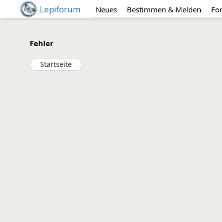
Lepiforum
Neues
Bestimmen & Melden
Fo
Fehler
Startseite