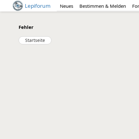
Lepiforum
Neues
Bestimmen & Melden
Fo
Fehler
Startseite