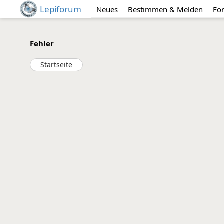
Lepiforum
Neues
Bestimmen & Melden
Fo
Fehler
Startseite