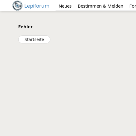
Lepiforum
Neues
Bestimmen & Melden
Fo
Fehler
Startseite