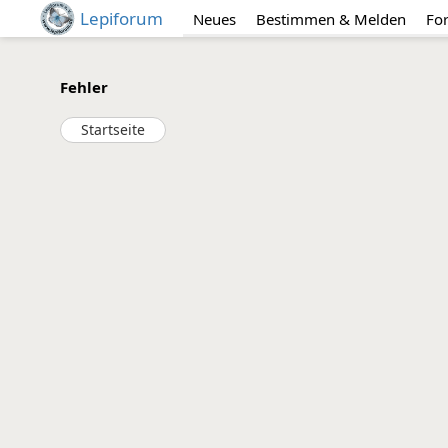
Lepiforum
Neues
Bestimmen & Melden
Fo
Fehler
Startseite