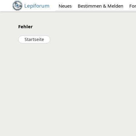
Lepiforum
Neues
Bestimmen & Melden
Fo
Fehler
Startseite