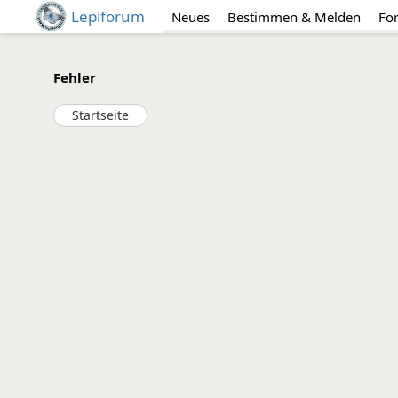
Lepiforum
Neues
Bestimmen & Melden
Fo
Fehler
Startseite