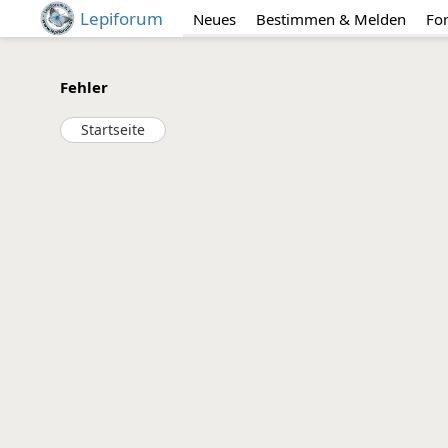
Lepiforum
Neues
Bestimmen & Melden
Fo
Fehler
Startseite