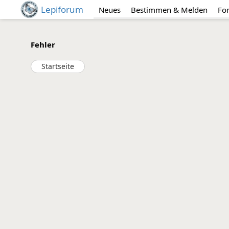
Lepiforum
Neues
Bestimmen & Melden
Fo
Fehler
Startseite