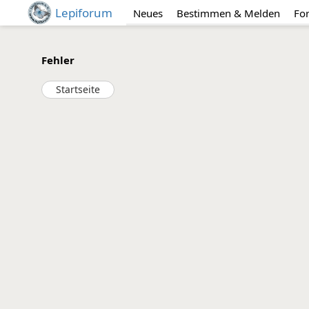
Lepiforum
Neues
Bestimmen & Melden
Fo
Fehler
Startseite