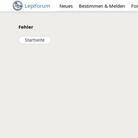
Lepiforum
Neues
Bestimmen & Melden
Fo
Fehler
Startseite