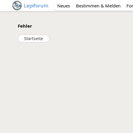
Lepiforum
Neues
Bestimmen & Melden
Fo
Fehler
Startseite