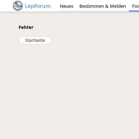
Lepiforum
Neues
Bestimmen & Melden
Fo
Fehler
Startseite