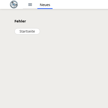
menu
Neues
Fehler
Startseite